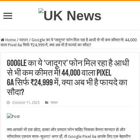
Home
/
व्यापार
/
Google का ये ‘जादूगर’ फोन मिल रहा है आधी से भी कम कीमत में! 44,000
वाला Pixel 6a सिर्फ ₹24,999 में, क्या अब भी है फायदे का सौदा?
Google का ये ‘जादूगर’ फोन मिल रहा है आधी
से भी कम कीमत में! 44,000 वाला Pixel
6a सिर्फ ₹24,999 में, क्या अब भी है फायदे का
सौदा?
October 11, 2025
व्यापार
क्या आपको भी एक छोटा, हल्का और दमदार फोन चाहिए जिसका कैमरा शानदार हो और
सॉफ्टवेयर एकदम साफ-सुथरा? अगर हाँ, तो Google Pixel 6a आपके लिए एक बेहतरीन