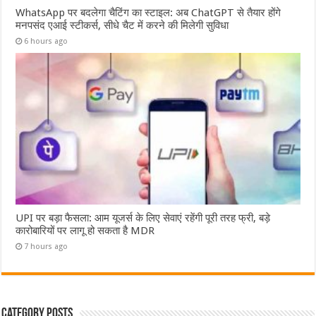
WhatsApp पर बदलेगा चैटिंग का स्टाइल: अब ChatGPT से तैयार होंगे
मनपसंद एआई स्टीकर्स, सीधे चैट में करने की मिलेगी सुविधा
6 hours ago
UPI पर बड़ा फैसला: आम यूजर्स के लिए सेवाएं रहेंगी पूरी तरह फ्री, बड़े
कारोबारियों पर लागू हो सकता है MDR
7 hours ago
Category Posts