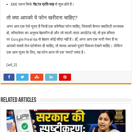
EMI प्लान सिर्फ
₹879 प्रति माह
से शुरू होते हैं।
तो क्या आपको ये फोन खरीदना चाहिए?
अगर आप एक ऐसे यूजर हैं जिन्हें एक कॉम्पैक्ट फोन चाहिए, जिसकी कैमरा क्वालिटी लाजवाब
हो, सॉफ्टवेयर का अनुभव बेहतरीन हो और जो सालों-साल अपडेटेड रहे, तो इस कीमत
पर Google Pixel 6a से बेहतर कोई सौदा नहीं है। हाँ, अगर आप एक भारी गेमर हैं या
आपको सबसे तेज प्रोसेसर ही चाहिए, तो शायद आपको दूसरे विकल्प देखने चाहिए। लेकिन
एक आम यूजर के लिए, यह फोन आज भी एक ‘स्मार्ट’ पसंद है।
[ad_2]
Related Articles