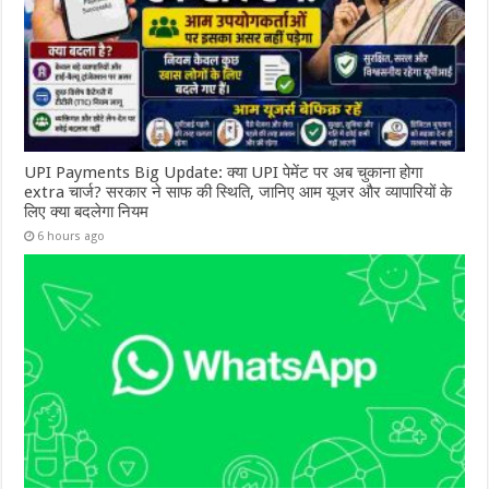
UPI Payments Big Update: क्या UPI पेमेंट पर अब चुकाना होगा
extra चार्ज? सरकार ने साफ की स्थिति, जानिए आम यूजर और व्यापारियों के
लिए क्या बदलेगा नियम
6 hours ago