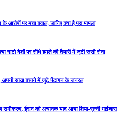
ड के आरोपों पर मचा बवाल, जानिए क्या है पूरा मामला
ा नाटो देशों पर सीधे हमले की तैयारी में जुटी रूसी सेना
; अपनी साख बचाने में जुटे पेंटागन के जनरल
ा का समीकरण, ईरान को अचानक याद आया शिया-सुन्नी भाईचारा