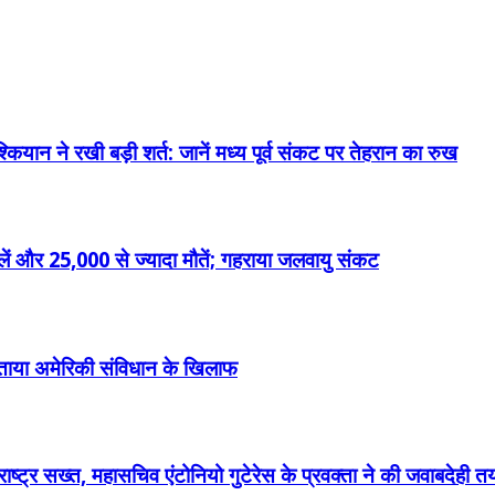
्कियान ने रखी बड़ी शर्त: जानें मध्य पूर्व संकट पर तेहरान का रुख
ें और 25,000 से ज्यादा मौतें; गहराया जलवायु संकट
ने बताया अमेरिकी संविधान के खिलाफ
त राष्ट्र सख्त, महासचिव एंटोनियो गुटेरेस के प्रवक्ता ने की जवाबदेही 