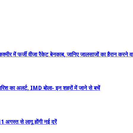
कश्मीर में फर्जी वीजा रैकेट बेनकाब, जानिए जालसाजों का हैरान करने वा
ारिश का अलर्ट, IMD बोला- इन शहरों में जाने से बचें
11 अगस्त से लागू होंगी नई दरें