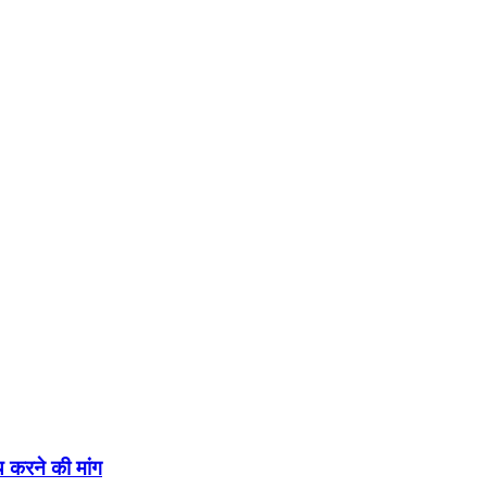
तय करने की मांग