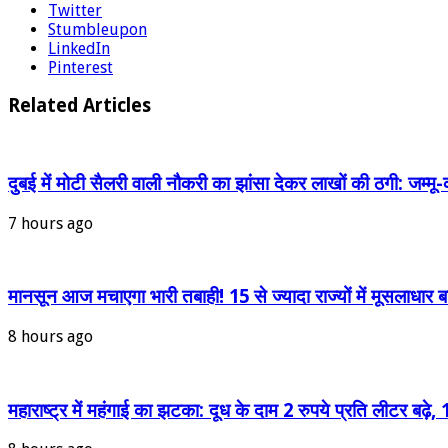
Twitter
Stumbleupon
LinkedIn
Pinterest
Related Articles
दुबई में मोटी सैलरी वाली नौकरी का झांसा देकर लाखों की ठगी: जम्मू-
7 hours ago
मानसून आज मचाएगा भारी तबाही! 15 से ज्यादा राज्यों में मूसलाधार ब
8 hours ago
महाराष्ट्र में महंगाई का झटका: दूध के दाम 2 रुपये प्रति लीटर बढ़े, 