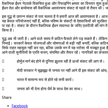
वैकल्पिक ईंधन नेटवर्क विकसित हुआ और रिफाइनिंग क्षमता का विस्तार शुरू ह
ईंधन तेल और बायोमास की वैकल्पिक अवसंरचना संकट से पहले से तैयार थी। जा
इस युद्ध से उत्पन्न संकट से पता चलता है ये हमारी आज की आवश्यकता है। आज
यह केवल परियोजनाएं नहीं हैं, बल्कि भविष्य के संकटों से देशवासियों को सुरक
पा रहा है। संकट के दौरान वैकल्पिक ईंधन व्यवस्था के जरिए एलपीजी की मांग मे
किया है।
युद्ध अब भी जारी है। आने वाले समय में कठिन फैसले लेने पड़ सकते हैं। लेकि
निभाई। सरकारें केवल योजनाओं और घोषणाओं से बड़ी नहीं बनतीं, बल्कि कठिन 
सिर्फ राहत महसूस नहीं कर रहा, बल्कि उसके मन में यह भरोसा भी मजबूत हुआ 
आने वाली चुनौतियों के प्रति सजग, संयमित और तैयार रहें। नागरिकों का कत्र्त
 होर्मुज मार्ग बंद होने से दुनिया झुलस रही है ऊर्जा संकट की आग से।
 मोदी सरकार ने सूझबूझ से जनता पर नहीं आने दी इस संकट की आंच, 
 भारत में सामान्य रूप से होते रहे सभी कार्य।
 जनता को भी देना होगा धैर्य के साथ देश का साथ।
Share
Facebook