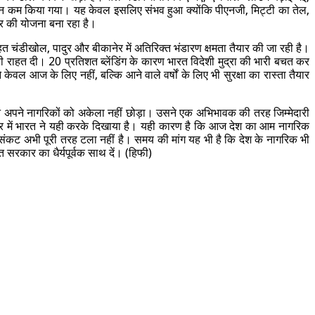
 दिन कम किया गया। यह केवल इसलिए संभव हुआ क्योंकि पीएनजी, मिट्टी का तेल,
र की योजना बना रहा है।
ंडीखोल, पादुर और बीकानेर में अतिरिक्त भंडारण क्षमता तैयार की जा रही है।
ड़ी राहत दी। 20 प्रतिशत ब्लेंडिंग के कारण भारत विदेशी मुद्रा की भारी बचत कर
वल आज के लिए नहीं, बल्कि आने वाले वर्षों के लिए भी सुरक्षा का रास्ता तैयार
र ने अपने नागरिकों को अकेला नहीं छोड़ा। उसने एक अभिभावक की तरह जिम्मेदारी
दौर में भारत ने यही करके दिखाया है। यही कारण है कि आज देश का आम नागरिक
संकट अभी पूरी तरह टला नहीं है। समय की मांग यह भी है कि देश के नागरिक भी
 सरकार का धैर्यपूर्वक साथ दें। (हिफी)