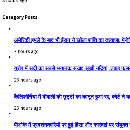
8 hours ago
Category Posts
अमेरिकी हमले के बाद भी ईरान ने खोला शांति का दरवाजा, पेज़ेश
7 hours ago
यूरोप में सदी का सबसे भयानक सूखा: सूखी नदियां, तबाह फसल
23 hours ago
कैलिफोर्निया में दीवाली की छुट्टी का कानून हुआ रद्द, कोर्ट 
23 hours ago
पीओके में प्रदर्शनकारियों पर हुई हिंसा और कार्रवाई पर संयुक्