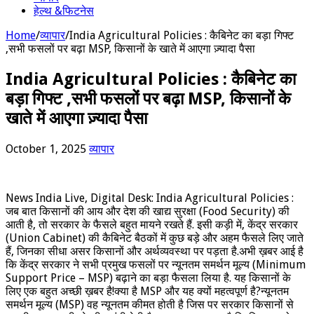
हेल्थ &फिटनेस
Home
/
व्यापार
/
India Agricultural Policies : कैबिनेट का बड़ा गिफ्ट
,सभी फसलों पर बढ़ा MSP, किसानों के खाते में आएगा ज़्यादा पैसा
India Agricultural Policies : कैबिनेट का
बड़ा गिफ्ट ,सभी फसलों पर बढ़ा MSP, किसानों के
खाते में आएगा ज़्यादा पैसा
October 1, 2025
व्यापार
News India Live, Digital Desk: India Agricultural Policies :
जब बात किसानों की आय और देश की खाद्य सुरक्षा (Food Security) की
आती है, तो सरकार के फैसले बहुत मायने रखते हैं. इसी कड़ी में, केंद्र सरकार
(Union Cabinet) की कैबिनेट बैठकों में कुछ बड़े और अहम फैसले लिए जाते
हैं, जिनका सीधा असर किसानों और अर्थव्यवस्था पर पड़ता है.अभी ख़बर आई है
कि केंद्र सरकार ने सभी प्रमुख फसलों पर न्यूनतम समर्थन मूल्य (Minimum
Support Price – MSP) बढ़ाने का बड़ा फैसला लिया है. यह किसानों के
लिए एक बहुत अच्छी ख़बर है!क्या है MSP और यह क्यों महत्वपूर्ण है?न्यूनतम
समर्थन मूल्य (MSP) वह न्यूनतम कीमत होती है जिस पर सरकार किसानों से