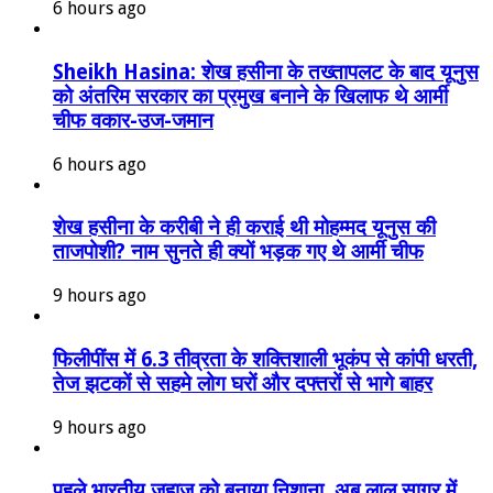
6 hours ago
Sheikh Hasina: शेख हसीना के तख्तापलट के बाद यूनुस
को अंतरिम सरकार का प्रमुख बनाने के खिलाफ थे आर्मी
चीफ वकार-उज-जमान
6 hours ago
शेख हसीना के करीबी ने ही कराई थी मोहम्मद यूनुस की
ताजपोशी? नाम सुनते ही क्यों भड़क गए थे आर्मी चीफ
9 hours ago
फिलीपींस में 6.3 तीव्रता के शक्तिशाली भूकंप से कांपी धरती,
तेज झटकों से सहमे लोग घरों और दफ्तरों से भागे बाहर
9 hours ago
पहले भारतीय जहाज को बनाया निशाना, अब लाल सागर में