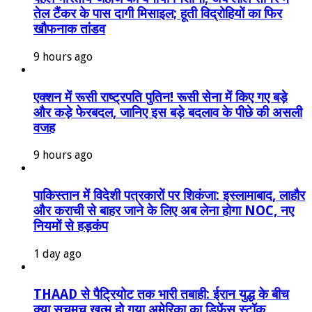
तेल टैंकर के पास दागी मिसाइल; हूती विद्रोहियों का फिर
खौफनाक तांडव
9 hours ago
एक्शन में रूसी राष्ट्रपति पुतिन! रूसी सेना में किए गए बड़े
और कड़े फेरबदल, जानिए इस बड़े बदलाव के पीछे की असली
वजह
9 hours ago
पाकिस्तान में विदेशी पत्रकारों पर शिकंजा: इस्लामाबाद, लाहौर
और कराची से बाहर जाने के लिए अब लेना होगा NOC, नए
नियमों से हड़कंप
1 day ago
THAAD से पैट्रियोट तक भारी तबाही: ईरान युद्ध के बीच
क्या सचमुच खत्म हो गया अमेरिका का डिफेंस स्टॉक