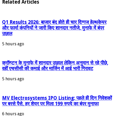
Related Articles
Q1 Results 2026: बाजार बंद होते ही चार दिग्गज हेल्थकेयर
और फार्मा कंपनियों ने जारी किए शानदार नतीजे, मुनाफे में बंपर
उछाल
5 hours ago
क्रॉम्प्टन के मुनाफे में शानदार उछाल लेकिन अनुमान से रहे पीछे,
वहीं एचसीसी की कमाई और मार्जिन में आई भारी गिरावट
5 hours ago
MV Electrosystems IPO Listing: पहले ही दिन निवेशकों
पर बरसे पैसे, हर शेयर पर मिला 199 रुपये का बंपर मुनाफा
6 hours ago