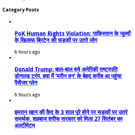
Category Posts
PoK Human Rights Violation: पाकिस्तान के जुल्मों
के खिलाफ ब्रिटेन की सड़कों पर उतरे लोग
6 hours ago
Donald Trump: बाल-बाल बचे अमेरिकी राष्ट्रपति
डोनाल्ड ट्रंप, हवा में ‘मरीन वन’ के बेहद करीब आ पहुंचा
पैसेंजर प्लेन
6 hours ago
इमरान खान की कैद के 3 साल पूरे होने पर सड़कों पर उतरे
समर्थक, शहबाज शरीफ सरकार को मिला 27 सितंबर का
अल्टीमेटम