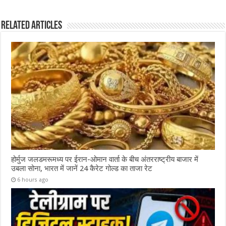
Related Articles
होर्मुज जलडमरूमध्य पर ईरान-ओमान वार्ता के बीच अंतरराष्ट्रीय बाजार में
उबला सोना, भारत में जानें 24 कैरेट गोल्ड का ताजा रेट
6 hours ago