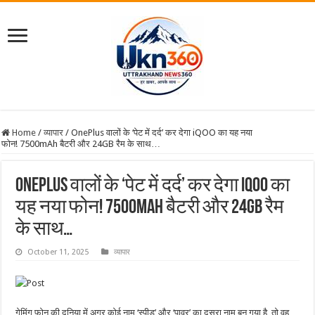
Home
/
व्यापार
/
OnePlus वालों के ‘पेट में दर्द’ कर देगा iQOO का यह नया
फोन! 7500mAh बैटरी और 24GB रैम के साथ…
OnePlus वालों के ‘पेट में दर्द’ कर देगा iQOO का
यह नया फोन! 7500mAh बैटरी और 24GB रैम
के साथ…
October 11, 2025
व्यापार
गेमिंग फोन की दुनिया में अगर कोई नाम ‘स्पीड’ और ‘पावर’ का दूसरा नाम बन गया है, तो वह