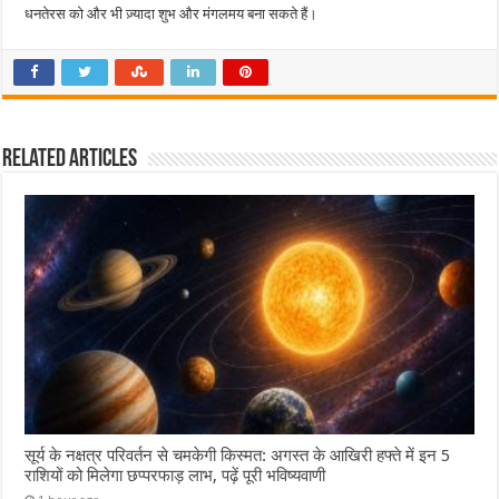
धनतेरस को और भी ज़्यादा शुभ और मंगलमय बना सकते हैं।
Related Articles
सूर्य के नक्षत्र परिवर्तन से चमकेगी किस्मत: अगस्त के आखिरी हफ्ते में इन 5
राशियों को मिलेगा छप्परफाड़ लाभ, पढ़ें पूरी भविष्यवाणी