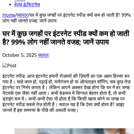
हेल्थ &फिटनेस
Home
/
व्यापार
/
घर में कुछ जगहों पर इंटरनेट स्पीड क्यों कम हो जाती है? 99%
लोग नहीं जानते वजह; जानें उपाय
घर में कुछ जगहों पर इंटरनेट स्पीड क्यों कम हो जाती
है? 99% लोग नहीं जानते वजह; जानें उपाय
October 5, 2025
व्यापार
इंटरनेट स्पीड: आज इंटरनेट हमारी रोज़मर्रा की ज़िंदगी का एक अहम हिस्सा बन
गया है। चाहे काम हो, पढ़ाई हो, मनोरंजन हो या ऑनलाइन शॉपिंग, सब कुछ तेज़
इंटरनेट पर निर्भर करता है। लेकिन आपने अक्सर देखा होगा कि घर में हर जगह
नेटवर्क एक जैसा नहीं आता। कभी बेडरूम में सिग्नल बेहतर होता है, तो कभी
ड्राइंग रूम में। कभी-कभी ऐसा भी होता है कि किसी खास कोने या जगह पर
इंटरनेट स्पीड सबसे तेज़ होती है। सवाल यह है कि ऐसा क्यों होता है? आइए
जानते हैं इस समस्या के पीछे की असली वजह।