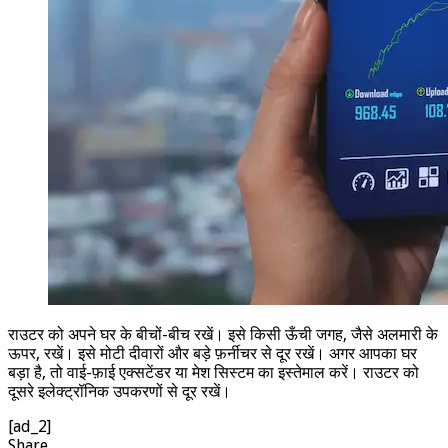
राउटर को अपने घर के बीचों-बीच रखें। इसे किसी ऊँची जगह, जैसे अलमारी के
ऊपर, रखें। इसे मोटी दीवारों और बड़े फ़र्नीचर से दूर रखें। अगर आपका घर
बड़ा है, तो वाई-फ़ाई एक्सटेंडर या मेश सिस्टम का इस्तेमाल करें। राउटर को
दूसरे इलेक्ट्रॉनिक उपकरणों से दूर रखें।
[ad_2]
Share