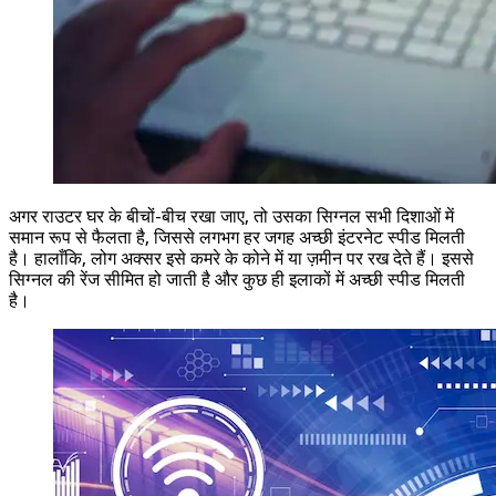
अगर राउटर घर के बीचों-बीच रखा जाए, तो उसका सिग्नल सभी दिशाओं में
समान रूप से फैलता है, जिससे लगभग हर जगह अच्छी इंटरनेट स्पीड मिलती
है। हालाँकि, लोग अक्सर इसे कमरे के कोने में या ज़मीन पर रख देते हैं। इससे
सिग्नल की रेंज सीमित हो जाती है और कुछ ही इलाकों में अच्छी स्पीड मिलती
है।