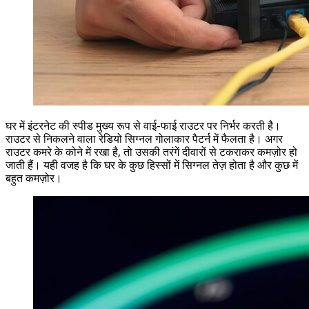
घर में इंटरनेट की स्पीड मुख्य रूप से वाई-फाई राउटर पर निर्भर करती है।
राउटर से निकलने वाला रेडियो सिग्नल गोलाकार पैटर्न में फैलता है। अगर
राउटर कमरे के कोने में रखा है, तो उसकी तरंगें दीवारों से टकराकर कमज़ोर हो
जाती हैं। यही वजह है कि घर के कुछ हिस्सों में सिग्नल तेज़ होता है और कुछ में
बहुत कमज़ोर।