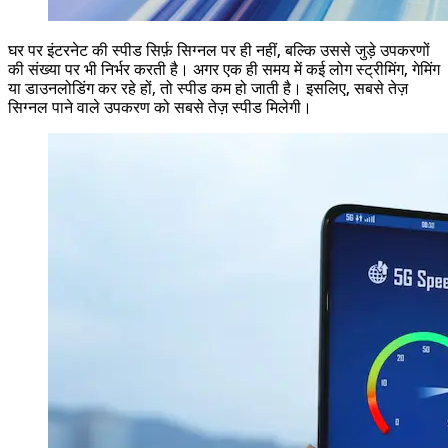
घर पर इंटरनेट की स्पीड सिर्फ़ सिग्नल पर ही नहीं, बल्कि उससे जुड़े उपकरणों
की संख्या पर भी निर्भर करती है। अगर एक ही समय में कई लोग स्ट्रीमिंग, गेमिंग
या डाउनलोडिंग कर रहे हों, तो स्पीड कम हो जाती है। इसलिए, सबसे तेज़
सिग्नल पाने वाले उपकरण को सबसे तेज़ स्पीड मिलेगी।