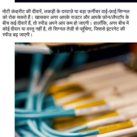
मोटी कंक्रीट की दीवारें, लकड़ी के दरवाज़े या बड़ा फ़र्नीचर वाई-फ़ाई सिग्नल
को रोक सकते हैं। खासकर अगर आपके राउटर और आपके फ़ोन/लैपटॉप के
बीच कई दीवारें हैं, तो स्पीड अपने आप कम हो जाएगी। हालाँकि, अगर बीच में
कोई दीवार या वस्तु नहीं है, तो सिग्नल तेज़ी से पहुँचेगा, जिससे इंटरनेट की
स्पीड बढ़ जाएगी।