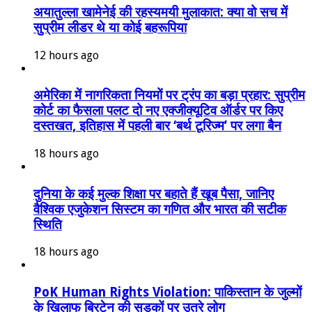
अयातुल्ला खामेनेई की रहस्यमयी मुलाकात: क्या वो सच में
सुप्रीम लीडर थे या कोई बहरूपिया
12 hours ago
अमेरिका में नागरिकता नियमों पर ट्रंप का बड़ा प्रहार: सुप्रीम
कोर्ट का फैसला पलट दो नए एक्जीक्यूटिव ऑर्डर पर किए
दस्तखत, इतिहास में पहली बार ‘बर्थ टूरिज्म’ पर लगा बैन
18 hours ago
दुनिया के कई मुल्क शिक्षा पर बहाते हैं खूब पैसा, जानिए
वैश्विक एजुकेशन सिस्टम का गणित और भारत की सटीक
स्थिति
18 hours ago
PoK Human Rights Violation: पाकिस्तान के जुल्मों
के खिलाफ ब्रिटेन की सड़कों पर उतरे लोग