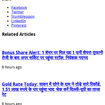
Facebook
Twitter
Stumbleupon
LinkedIn
Pinterest
Related Articles
Bonus Share Alert: 1 शेयर पर मिल रहा 1 फ्री शेयर! तूफानी
तेजी के बाद अपर सर्किट पर पहुंचा स्टॉक, निवेशक गदगद
8 hours ago
Gold Rate Today: सावन में सोने के दाम ने तोड़े सारे रिकॉर्ड,
1.51 लाख रुपये के पार पहुंचा भाव; चेक करें दिल्ली-यूपी का ताजा
रेट
8 hours ago