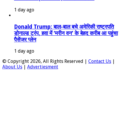
1 day ago
Donald Trump: बाल-बाल बचे अमेरिकी राष्ट्रपति
डोनाल्ड ट्रंप, हवा में ‘मरीन वन’ के बेहद करीब आ पहुंचा
पैसेंजर प्लेन
1 day ago
© Copyright 2026, All Rights Reserved |
Contact Us
|
About Us
|
Advertiesment