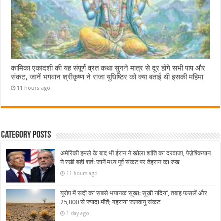
कामिका एकादशी की यह संपूर्ण व्रत कथा सुनने मात्र से दूर होंगे सभी पाप और
संकट, जानें भगवान श्रीकृष्ण ने राजा युधिष्ठिर को क्या बताई थी इसकी महिमा
11 hours ago
Category Posts
अमेरिकी हमले के बाद भी ईरान ने खोला शांति का दरवाजा, पेज़ेश्कियान
ने रखी बड़ी शर्त: जानें मध्य पूर्व संकट पर तेहरान का रुख
11 hours ago
यूरोप में सदी का सबसे भयानक सूखा: सूखी नदियां, तबाह फसलें और
25,000 से ज्यादा मौतें; गहराया जलवायु संकट
1 day ago