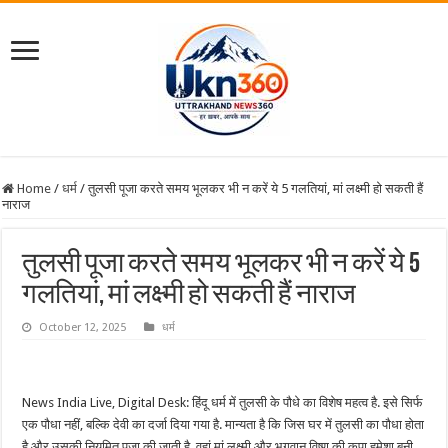
Home
/
धर्म
/
तुलसी पूजा करते समय भूलकर भी न करें ये 5 गलतियां, मां लक्ष्मी हो सकती हैं
नाराज
तुलसी पूजा करते समय भूलकर भी न करें ये 5
गलतियां, मां लक्ष्मी हो सकती हैं नाराज
October 12, 2025
धर्म
News India Live, Digital Desk: हिंदू धर्म में तुलसी के पौधे का विशेष महत्व है. इसे सिर्फ
एक पौधा नहीं, बल्कि देवी का दर्जा दिया गया है. मान्यता है कि जिस घर में तुलसी का पौधा होता
है और उसकी नियमित पूजा की जाती है, वहां मां लक्ष्मी और भगवान विष्णु की कृपा हमेशा बनी