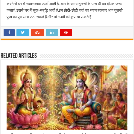
करने से घर में नकारात्मक ऊर्जा आती है. शाम के समय तुलसी के पास घी का दीपक जरूर
जलाएं, इससे घर में सुख-समृद्धि आती है.इन छोटी-छोटी बातों का ध्यान रखकर आप तुलसी
पूजा का पूरा लाभ उठा सकते हैं और मां लक्ष्मी की कृपा पा सकते हैं.
Related Articles