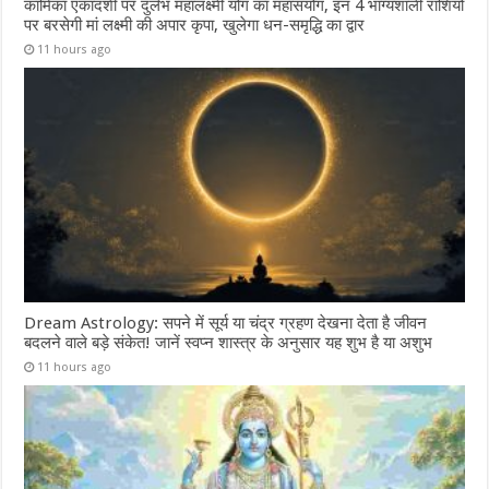
कामिका एकादशी पर दुर्लभ महालक्ष्मी योग का महासंयोग, इन 4 भाग्यशाली राशियों
पर बरसेगी मां लक्ष्मी की अपार कृपा, खुलेगा धन-समृद्धि का द्वार
11 hours ago
Dream Astrology: सपने में सूर्य या चंद्र ग्रहण देखना देता है जीवन
बदलने वाले बड़े संकेत! जानें स्वप्न शास्त्र के अनुसार यह शुभ है या अशुभ
11 hours ago