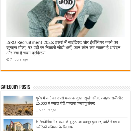
ISRO Recruitment 2026: इसरो में साइंटिस्ट और इंजीनियर बनने का
सुनहरा मौका, 93 पदों पर निकली सीधी भर्ती, जानें कौन कर सकता है आवेदन
और क्या है चयन प्रक्रिया
7 hours ago
Category Posts
यूरोप में सदी का सबसे भयानक सूखा: सूखी नदियां, तबाह फसलें और
25,000 से ज्यादा मौतें; गहराया जलवायु संकट
5 hours ago
कैलिफोर्निया में दीवाली की छुट्टी का कानून हुआ रद्द, कोर्ट ने बताया
अमेरिकी संविधान के खिलाफ