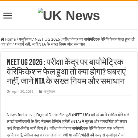
Home
/
एजुकेशन
/
NEET UG 2026 : परीक्षा केंद्र पर बायोमेट्रिक वेरिफिकेशन फेल हुआ तो
क्या होगा? घबराएं नहीं, जानें NTA के सख्त नियम और समाधान
NEET UG 2026 : परीक्षा केंद्र पर बायोमेट्रिक
वेरिफिकेशन फेल हुआ तो क्या होगा? घबराएं
नहीं, जानें NTA के सख्त नियम और समाधान
April 30, 2026
एजुकेशन
News India Live, Digital Desk: नीट यूजी (NEET UG) की परीक्षा में शामिल होने वाले
लाखों उम्मीदवारों के लिए नेशनल टेस्टिंग एजेंसी (NTA) ने सुरक्षा और पारदर्शिता को लेकर
कड़े दिशा-निर्देश जारी किए हैं। परीक्षा के दौरान ‘बायोमेट्रिक वेरिफिकेशन’ एक अनिवार्य
प्रक्रिया है, लेकिन कई बार तकनीकी कारणों या पसीने/मेहंदी की वजह से उम्मीदवारों का