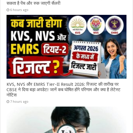
सकता है पेंच और रुक जाएगी सैलरी
6 hours ago
KVS, NVS और EMRS Tier-II Result 2026: रिजल्ट की तारीख पर
CBSE ने दिया बड़ा अपडेट! जानें कब घोषित होंगे परिणाम और क्या है लेटेस्ट
नोटिस
7 hours ago