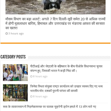
मौसम विभाग का बड़ा अलर्ट: अगले 7 दिन दिल्ली-यूपी समेत 20 से अधिक राज्यों
में होगी मूसलाधार बारिश, हिमाचल और उत्तराखंड पर मंडराया आफत की बरसात
का खतरा
3 hours ago
Category Posts
पीटीआई और जेएएसी के बहिष्कार के बीच पीओके विधानसभा चुनाव
संपन्न हुए, जिसकी भारत ने कड़ी निंदा की।
8 hours ago
जिनेवा स्थित संयुक्त राष्ट्र कार्यालय को उपहार स्वरूप दिए गए भव्य
भारतीय मोर: दशकों पुरानी परंपरा की वापसी
8 hours ago
रूस के तातारस्तान में निज़नेकामस्क पर घातक यूक्रेनी ड्रोन हमले में 13 लोग मारे गए