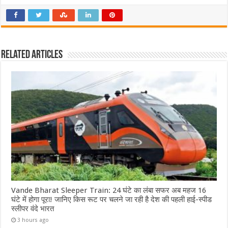
Related Articles
Vande Bharat Sleeper Train: 24 घंटे का लंबा सफर अब महज 16
घंटे में होगा पूरा! जानिए किस रूट पर चलने जा रही है देश की पहली हाई-स्पीड
स्लीपर वंदे भारत
3 hours ago