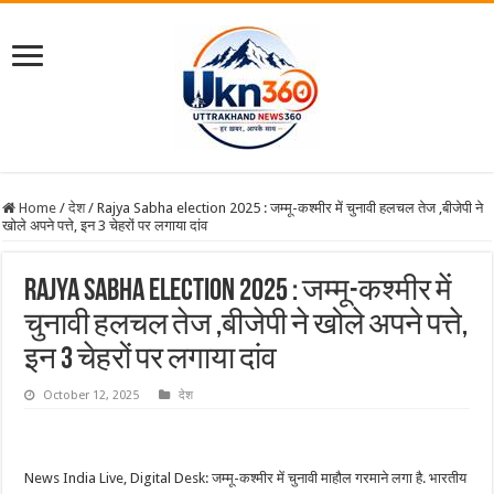
Home
/
देश
/
Rajya Sabha election 2025 : जम्मू-कश्मीर में चुनावी हलचल तेज ,बीजेपी ने
खोले अपने पत्ते, इन 3 चेहरों पर लगाया दांव
Rajya Sabha election 2025 : जम्मू-कश्मीर में
चुनावी हलचल तेज ,बीजेपी ने खोले अपने पत्ते,
इन 3 चेहरों पर लगाया दांव
October 12, 2025
देश
News India Live, Digital Desk: जम्मू-कश्मीर में चुनावी माहौल गरमाने लगा है. भारतीय