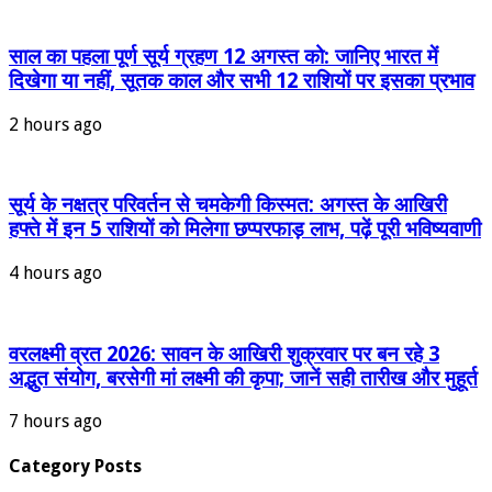
साल का पहला पूर्ण सूर्य ग्रहण 12 अगस्त को: जानिए भारत में
दिखेगा या नहीं, सूतक काल और सभी 12 राशियों पर इसका प्रभाव
2 hours ago
सूर्य के नक्षत्र परिवर्तन से चमकेगी किस्मत: अगस्त के आखिरी
हफ्ते में इन 5 राशियों को मिलेगा छप्परफाड़ लाभ, पढ़ें पूरी भविष्यवाणी
4 hours ago
वरलक्ष्मी व्रत 2026: सावन के आखिरी शुक्रवार पर बन रहे 3
अद्भुत संयोग, बरसेगी मां लक्ष्मी की कृपा; जानें सही तारीख और मुहूर्त
7 hours ago
Category Posts