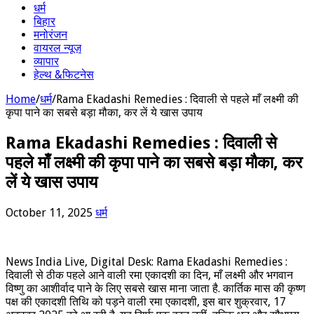
धर्म
बिहार
मनोरंजन
वायरल न्यूज़
व्यापार
हेल्थ &फिटनेस
Home
/
धर्म
/
Rama Ekadashi Remedies : दिवाली से पहले माँ लक्ष्मी की
कृपा पाने का सबसे बड़ा मौका, कर लें ये खास उपाय
Rama Ekadashi Remedies : दिवाली से
पहले माँ लक्ष्मी की कृपा पाने का सबसे बड़ा मौका, कर
लें ये खास उपाय
October 11, 2025
धर्म
News India Live, Digital Desk: Rama Ekadashi Remedies :
दिवाली से ठीक पहले आने वाली रमा एकादशी का दिन, माँ लक्ष्मी और भगवान
विष्णु का आशीर्वाद पाने के लिए सबसे खास माना जाता है. कार्तिक मास की कृष्ण
पक्ष की एकादशी तिथि को पड़ने वाली रमा एकादशी, इस बार शुक्रवार, 17