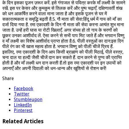
के दिन इसका पूजन ज़रूर करें. इसे गंगाजल से पवित्र करके माँ लक्ष्मी के सामने
रखें. इस पर केसर और कुमकुम से तिलक करें और पुष्प चढ़ाएँ. दक्षिणावर्ती शंख
को धन आकर्षित करने वाला माना जाता है और इसके पूजन से घर में
सकारात्मकता व समृद्धि बढ़ती है.5. गौ माता की सेवा:हिंदू धर्म में गाय को माँ का
दर्जा दिया गया है. रमा एकादशी के दिन गौ माता की सेवा करना अत्यंत शुभ माना
जाता है. उन्हें हरी घास या रोटी खिलाएँ. अगर संभव हो तो गाय के चरणों को
छूकर उनका आशीर्वाद लें. ऐसा करने से सभी पाप मिट जाते हैं और भगवान विष्णु
व माँ लक्ष्मी का विशेष आशीर्वाद प्राप्त होता है.6. पीली वस्तुओं का दान:इस दिन
पीले रंग का भी खास महत्व होता है. भगवान विष्णु को पीली चीजें प्रिय हैं.
इसलिए, रमा एकादशी के दिन आप किसी ब्राह्मण को पीली मिठाई, पीले वस्त्र,
चना दाल या हल्दी जैसी चीजें दान कर सकते हैं. दान करने से पुण्य की प्राप्ति
होती है और माँ लक्ष्मी धन दान करती हैं.तो इस रमा एकादशी पर इन उपायों को
अपनाएँ और अपनी दिवाली को धन-धान्य और खुशियों से रोशन करें!
Share
Facebook
Twitter
Stumbleupon
LinkedIn
Pinterest
Related Articles