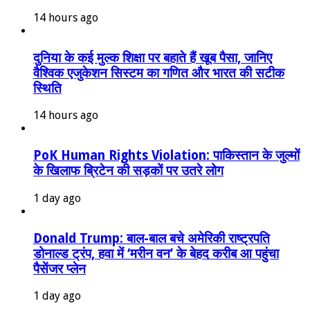
14 hours ago
दुनिया के कई मुल्क शिक्षा पर बहाते हैं खूब पैसा, जानिए
वैश्विक एजुकेशन सिस्टम का गणित और भारत की सटीक
स्थिति
14 hours ago
PoK Human Rights Violation: पाकिस्तान के जुल्मों
के खिलाफ ब्रिटेन की सड़कों पर उतरे लोग
1 day ago
Donald Trump: बाल-बाल बचे अमेरिकी राष्ट्रपति
डोनाल्ड ट्रंप, हवा में ‘मरीन वन’ के बेहद करीब आ पहुंचा
पैसेंजर प्लेन
1 day ago