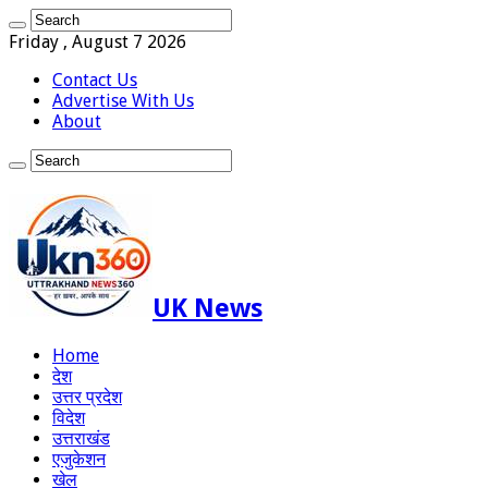
Friday , August 7 2026
Contact Us
Advertise With Us
About
UK News
Home
देश
उत्तर प्रदेश
विदेश
उत्तराखंड
एजुकेशन
खेल