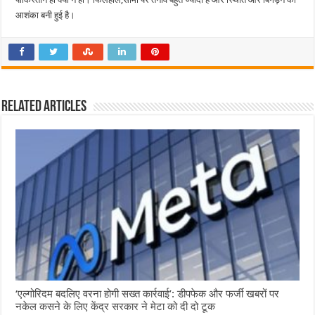
आशंका बनी हुई है।
Related Articles
‘एल्गोरिदम बदलिए वरना होगी सख्त कार्रवाई’: डीपफेक और फर्जी खबरों पर
नकेल कसने के लिए केंद्र सरकार ने मेटा को दी दो टूक