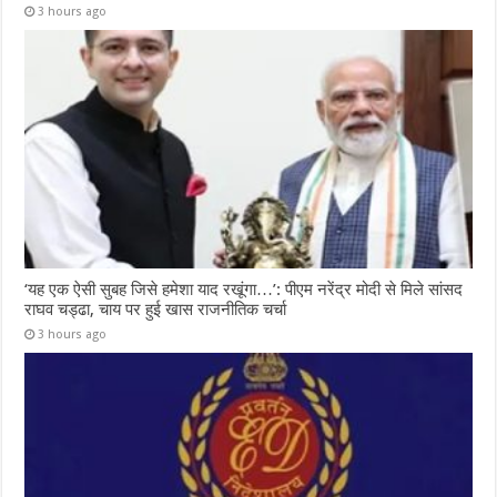
3 hours ago
‘यह एक ऐसी सुबह जिसे हमेशा याद रखूंगा…’: पीएम नरेंद्र मोदी से मिले सांसद
राघव चड्ढा, चाय पर हुई खास राजनीतिक चर्चा
3 hours ago