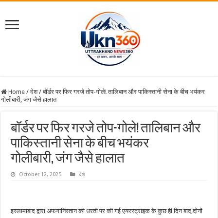
Home
/
देश
/
बॉर्डर पर फिर गरजे तोप-गोले! तालिबान और पाकिस्तानी सेना के बीच भयंकर
गोलीबारी, जंग जैसे हालात
बॉर्डर पर फिर गरजे तोप-गोले! तालिबान और
पाकिस्तानी सेना के बीच भयंकर
गोलीबारी, जंग जैसे हालात
October 12, 2025
देश
इस्लामाबाद द्वारा अफगानिस्तान की धरती पर की गई एयरस्ट्राइक के कुछ ही दिन बाद,दोनों